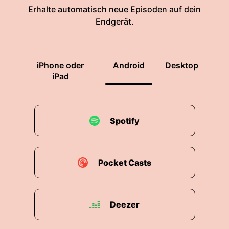
Erhalte automatisch neue Episoden auf dein
Endgerät.
iPhone oder
Android
Desktop
iPad
Spotify
Pocket Casts
Deezer