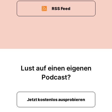
RSS Feed
Lust auf einen eigenen
Podcast?
Jetzt kostenlos ausprobieren