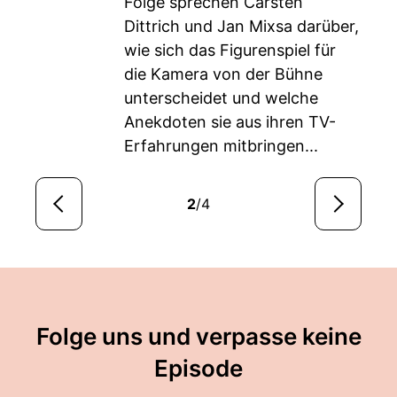
Folge sprechen Carsten
Dittrich und Jan Mixsa darüber,
wie sich das Figurenspiel für
die Kamera von der Bühne
unterscheidet und welche
Anekdoten sie aus ihren TV-
Erfahrungen mitbringen...
2
/4
Folge uns und verpasse keine
Episode