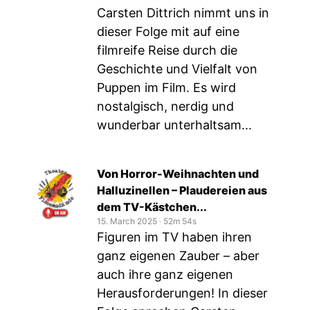
Carsten Dittrich nimmt uns in
dieser Folge mit auf eine
filmreife Reise durch die
Geschichte und Vielfalt von
Puppen im Film. Es wird
nostalgisch, nerdig und
wunderbar unterhaltsam...
Von Horror-Weihnachten und
Halluzinellen – Plaudereien aus
dem TV-Kästchen...
15. March 2025
‧
52m 54s
Figuren im TV haben ihren
ganz eigenen Zauber – aber
auch ihre ganz eigenen
Herausforderungen! In dieser